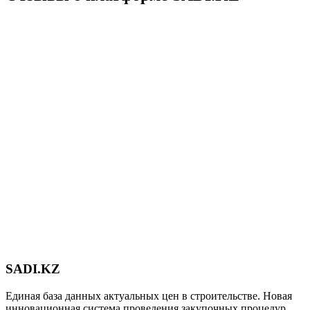
SADI.KZ
Единая база данных актуальных цен в строительстве. Новая
инновационная система проведения закупочных процедур.