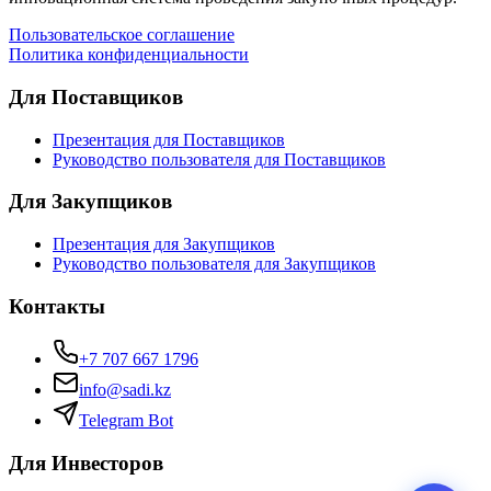
Пользовательское соглашение
Политика конфиденциальности
SADI AI
● Проверяем...
Для Поставщиков
Презентация для Поставщиков
Руководство пользователя для Поставщиков
Для Закупщиков
Презентация для Закупщиков
Руководство пользователя для Закупщиков
Контакты
+7 707 667 1796
info@sadi.kz
Telegram Bot
Для Инвесторов