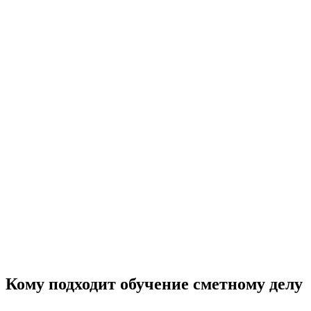
Кому подходит обучение сметному делу