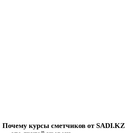
Почему курсы сметчиков от SADI.KZ