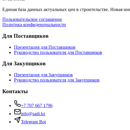
Единая база данных актуальных цен в строительстве. Новая и
Пользовательское соглашение
Политика конфиденциальности
Для Поставщиков
Презентация для Поставщиков
Руководство пользователя для Поставщиков
Для Закупщиков
Презентация для Закупщиков
Руководство пользователя для Закупщиков
Контакты
+7 707 667 1796
info@sadi.kz
Telegram Bot