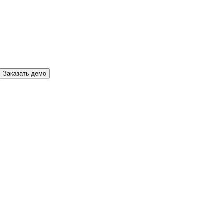
Заказать демо