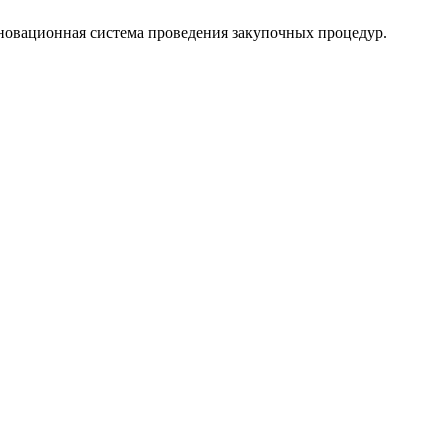
нновационная система проведения закупочных процедур.